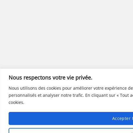
Nous respectons votre vie privée.
Nous utilisons des cookies pour améliorer votre expérience de
personnalisés et analyser notre trafic. En cliquant sur « Tout 
cookies.
Accepter 