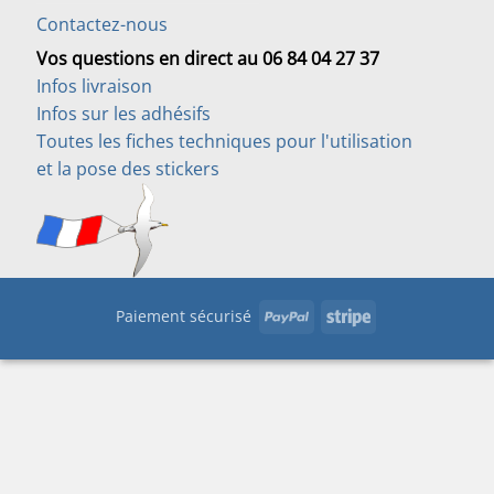
Contactez-nous
Vos questions en direct au 06 84 04 27 37
Infos livraison
Infos sur les adhésifs
Toutes les fiches techniques pour l'utilisation
et la pose des stickers
PayPal
Stripe
Paiement sécurisé