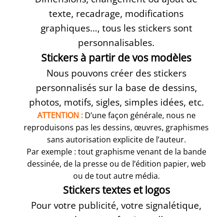
texte, recadrage, modifications
graphiques…, tous les stickers sont
personnalisables.
Stickers à partir de vos modèles
Nous pouvons créer des stickers
personnalisés sur la base de dessins,
photos, motifs, sigles, simples idées, etc.
ATTENTION :
D’une façon générale, nous ne
reproduisons pas les dessins, œuvres, graphismes
sans autorisation explicite de l’auteur.
Par exemple : tout graphisme venant de la bande
dessinée, de la presse ou de l’édition papier, web
ou de tout autre média.
Stickers textes et logos
Pour votre publicité, votre signalétique,