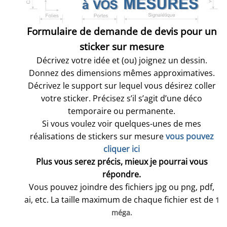
Formulaire de demande de devis pour un
sticker sur mesure
Décrivez votre idée et (ou) joignez un dessin.
Donnez des dimensions mêmes approximatives.
Décrivez le support sur lequel vous désirez coller
votre sticker. Précisez s’il s’agit d’une déco
temporaire ou permanente.
Si vous voulez voir quelques-unes de mes
réalisations de stickers sur mesure
vous pouvez
cliquer ici
Plus vous serez précis, mieux je pourrai vous
répondre.
Vous pouvez joindre des fichiers jpg ou png, pdf,
ai, etc. La taille maximum de chaque fichier est de
1
méga.