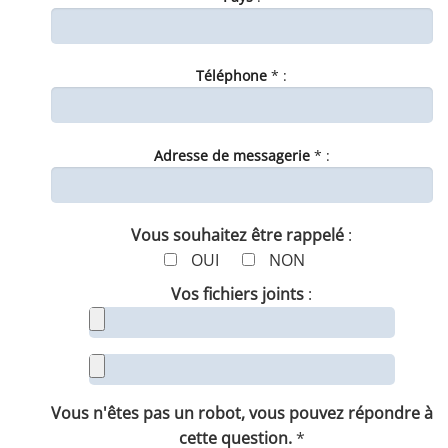
Téléphone
* :
Adresse de messagerie
* :
Vous souhaitez être rappelé
:
OUI
NON
Vos fichiers joints
:
Vous n'êtes pas un robot, vous pouvez répondre à
cette question.
*