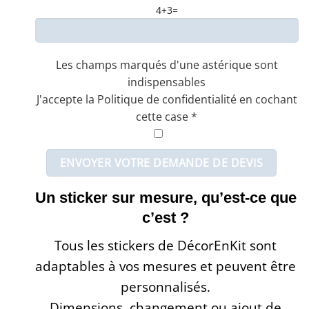
4+3=
Les champs marqués d'une astérique sont
indispensables
J'accepte la Politique de confidentialité en cochant
cette case *
Un sticker sur mesure, qu’est-ce que
c’est ?
Tous les stickers de DécorEnKit sont
adaptables à vos mesures et peuvent être
personnalisés.
Dimensions, changement ou ajout de