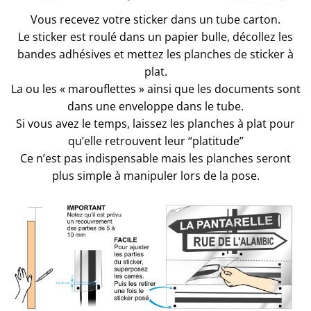
Vous recevez votre sticker dans un tube carton.
Le sticker est roulé dans un papier bulle, décollez les
bandes adhésives et mettez les planches de sticker à
plat.
La ou les « marouflettes » ainsi que les documents sont
dans une enveloppe dans le tube.
Si vous avez le temps, laissez les planches à plat pour
qu’elle retrouvent leur “platitude”
Ce n’est pas indispensable mais les planches seront
plus simple à manipuler lors de la pose.