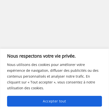
Nous respectons votre vie privée.
Nous utilisons des cookies pour améliorer votre
expérience de navigation, diffuser des publicités ou des
contenus personnalisés et analyser notre trafic. En
cliquant sur « Tout accepter », vous consentez à notre
utilisation des cookies.
Accepter tout