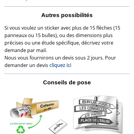
Autres possibilités
Si vous voulez un sticker avec plus de 15 flèches (15
panneaux ou 15 bulles), ou des dimensions plus
précises ou une étude spécifique, décrivez votre
demande par mail.
Nous vous fournirons un devis sous 2 jours. Pour
demander un devis
cliquez ici
Conseils de pose