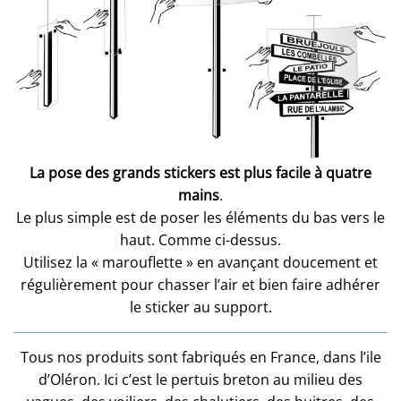
La pose des grands stickers est plus facile à quatre
mains
.
Le plus simple est de poser les éléments du bas vers le
haut. Comme ci-dessus.
Utilisez la « marouflette » en avançant doucement et
régulièrement pour chasser l’air et bien faire adhérer
le sticker au support.
Tous nos produits sont fabriqués en France, dans l’ile
d’Oléron. Ici c’est le pertuis breton au milieu des