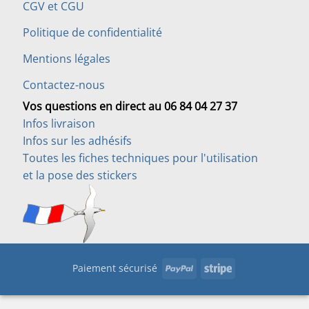
CGV et CGU
Politique de confidentialité
Mentions légales
Contactez-nous
Vos questions en direct au 06 84 04 27 37
Infos livraison
Infos sur les adhésifs
Toutes les fiches techniques pour l'utilisation
et la pose des stickers
PayPal
Stripe
Paiement sécurisé