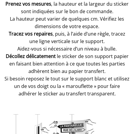
Prenez vos mesures
, la hauteur et la largeur du sticker
sont indiquées sur le bon de commande.
La hauteur peut varier de quelques cm. Vérifiez les
dimensions de votre espace.
Tracez vos repaires
, puis, à l’aide d’une règle, tracez
une ligne verticale sur le support.
Aidez-vous si nécessaire d’un niveau à bulle.
Décollez délicatement
le sticker de son support papier
en faisant bien attention à ce que toutes les parties
adhèrent bien au papier transfert.
Si besoin reposez le tout sur le support blanc et utilisez
un de vos doigt ou la « marouflette » pour faire
adhérer le sticker au transfert transparent.