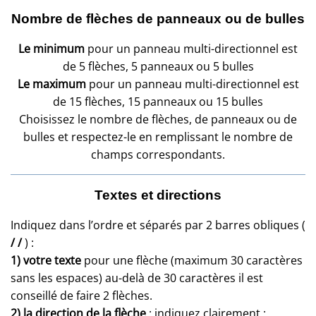
Nombre de flèches de panneaux ou de bulles
Le minimum
pour un panneau multi-directionnel est
de 5 flèches, 5 panneaux ou 5 bulles
Le maximum
pour un panneau multi-directionnel est
de 15 flèches, 15 panneaux ou 15 bulles
Choisissez le nombre de flèches, de panneaux ou de
bulles et respectez-le en remplissant le nombre de
champs correspondants.
Textes et directions
Indiquez dans l’ordre et séparés par 2 barres obliques (
/ /
) :
1) votre texte
pour une flèche (maximum 30 caractères
sans les espaces) au-delà de 30 caractères il est
conseillé de faire 2 flèches.
2) la direction de la flèche
: indiquez clairement :