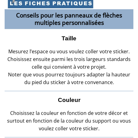
Conseils pour les panneaux de flèches
multiples personnalisées
Taille
Mesurez l’espace ou vous voulez coller votre sticker.
Choisissez ensuite parmi les trois largeurs standards
celle qui convient à votre projet.
Noter que vous pourrez toujours adapter la hauteur
du pied du sticker à votre convenance.
Couleur
Choisissez la couleur en fonction de votre décor et
surtout en fonction de la couleur du support ou vous
voulez coller votre sticker.