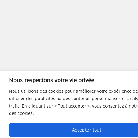
Nous respectons votre vie privée.
Nous utilisons des cookies pour améliorer votre expérience de
diffuser des publicités ou des contenus personnalisés et anal
trafic. En cliquant sur « Tout accepter », vous consentez à notre
des cookies.
Accepter tout