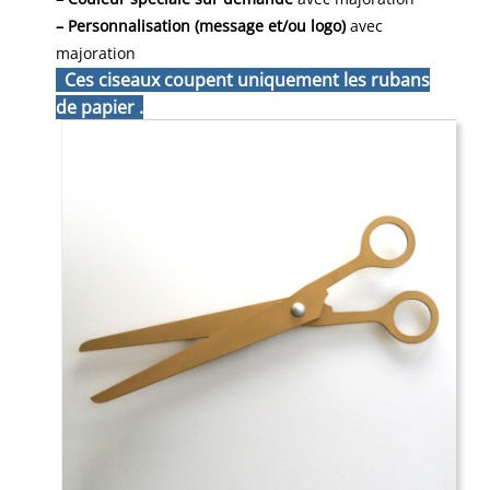
– Personnalisation (message et/ou logo)
avec
majoration
Ces ciseaux coupent uniquement les rubans
de papier .