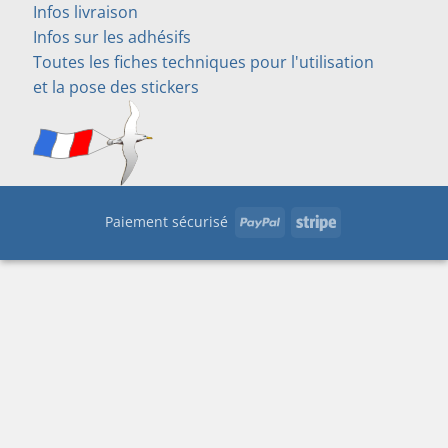
Infos livraison
Infos sur les adhésifs
Toutes les fiches techniques pour l'utilisation
et la pose des stickers
PayPal
Stripe
Paiement sécurisé