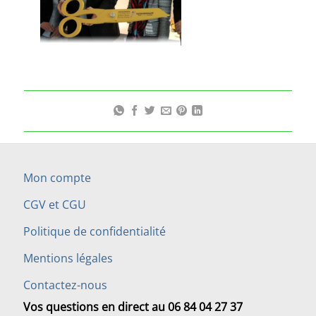
Mon compte
CGV et CGU
Politique de confidentialité
Mentions légales
Contactez-nous
Vos questions en direct au 06 84 04 27 37