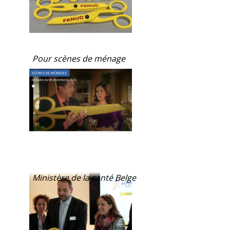
Pour scènes de ménage
Ministère de la santé Belge