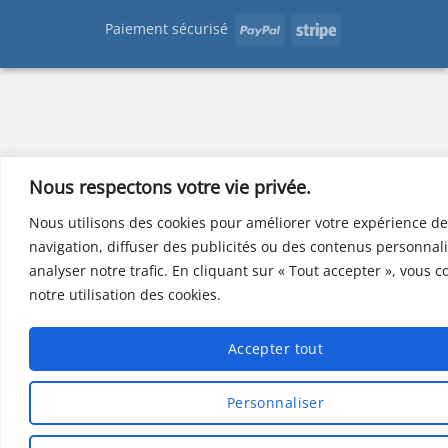
PayPal
Stripe
Paiement sécurisé
Nous respectons votre vie privée.
Nous utilisons des cookies pour améliorer votre expérience de
navigation, diffuser des publicités ou des contenus personnali
analyser notre trafic. En cliquant sur « Tout accepter », vous 
notre utilisation des cookies.
Accepter tout
Personnaliser