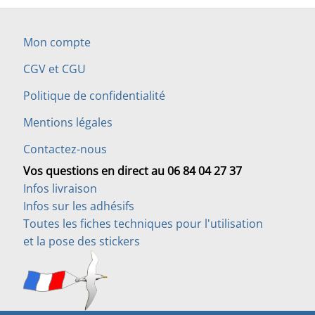
Mon compte
CGV et CGU
Politique de confidentialité
Mentions légales
Contactez-nous
Vos questions en direct au 06 84 04 27 37
Infos livraison
Infos sur les adhésifs
Toutes les fiches techniques pour l'utilisation
et la pose des stickers