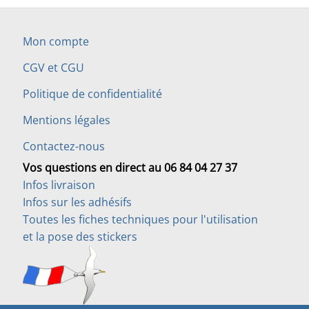
Mon compte
CGV et CGU
Politique de confidentialité
Mentions légales
Contactez-nous
Vos questions en direct au 06 84 04 27 37
Infos livraison
Infos sur les adhésifs
Toutes les fiches techniques pour l'utilisation
et la pose des stickers