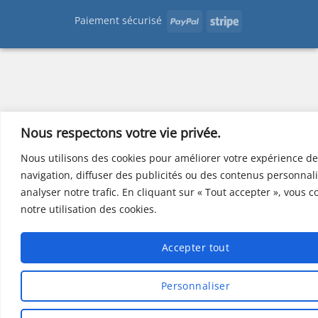
PayPal
Stripe
Paiement sécurisé
Nous respectons votre vie privée.
Nous utilisons des cookies pour améliorer votre expérience de
navigation, diffuser des publicités ou des contenus personnali
analyser notre trafic. En cliquant sur « Tout accepter », vous 
notre utilisation des cookies.
Accepter tout
Personnaliser