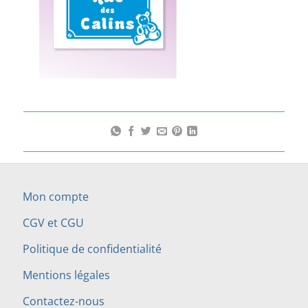
Mon compte
CGV et CGU
Politique de confidentialité
Mentions légales
Contactez-nous