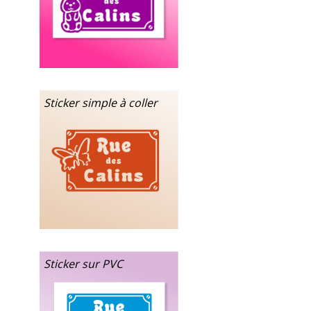
Sticker simple à coller
Sticker sur PVC