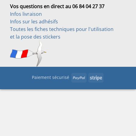
Vos questions en direct au 06 84 04 27 37
Infos livraison
Infos sur les adhésifs
Toutes les fiches techniques pour l'utilisation
et la pose des stickers
PayPal
Stripe
Paiement sécurisé