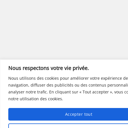
Nous respectons votre vie privée.
Nous utilisons des cookies pour améliorer votre expérience de
navigation, diffuser des publicités ou des contenus personnali
analyser notre trafic. En cliquant sur « Tout accepter », vous 
notre utilisation des cookies.
Accepter tout