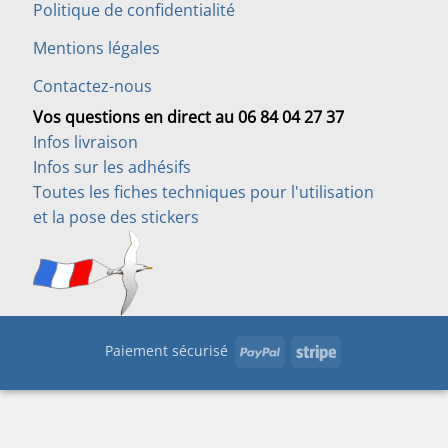
Politique de confidentialité
Mentions légales
Contactez-nous
Vos questions en direct au 06 84 04 27 37
Infos livraison
Infos sur les adhésifs
Toutes les fiches techniques pour l'utilisation
et la pose des stickers
PayPal
Stripe
Paiement sécurisé