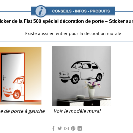
icker de la Fiat 500 spécial décoration de porte – Sticker s
Existe aussi en entier pour la décoration murale
e de porte à gauche
Voir le modèle mural