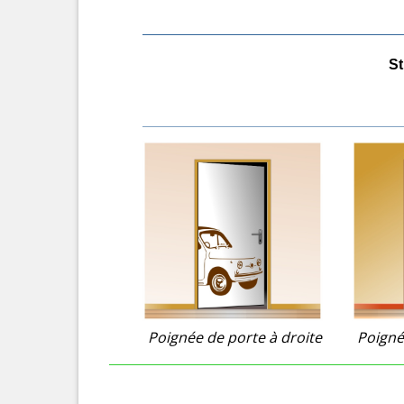
St
Poignée de porte à droite
Poigné