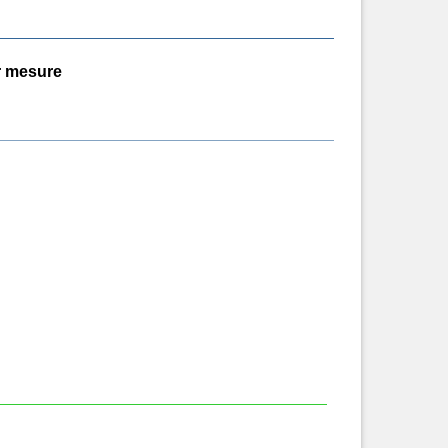
ur mesure