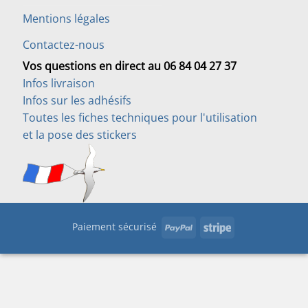
Mentions légales
Contactez-nous
Vos questions en direct au 06 84 04 27 37
Infos livraison
Infos sur les adhésifs
Toutes les fiches techniques pour l'utilisation
et la pose des stickers
PayPal
Stripe
Paiement sécurisé