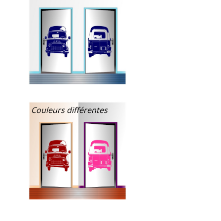
Couleurs différentes