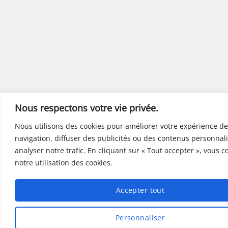
Nous respectons votre vie privée.
Nous utilisons des cookies pour améliorer votre expérience de
navigation, diffuser des publicités ou des contenus personnali
analyser notre trafic. En cliquant sur « Tout accepter », vous 
notre utilisation des cookies.
Accepter tout
Personnaliser