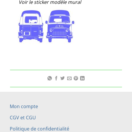
Voir le sticker modèle mural
Mon compte
CGV et CGU
Politique de confidentialité