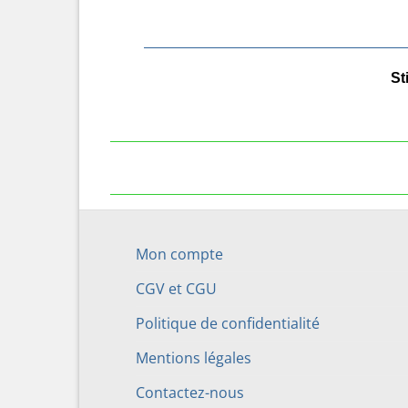
St
Mon compte
CGV et CGU
Politique de confidentialité
Mentions légales
Contactez-nous