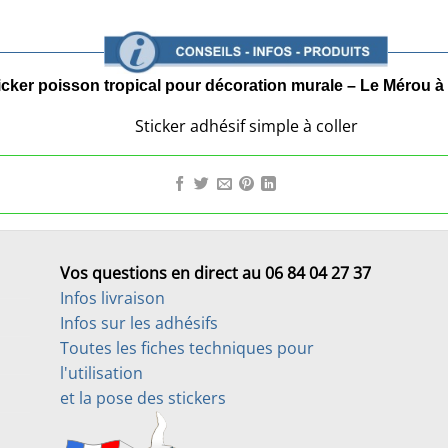
icker poisson tropical pour décoration murale – Le Mérou 
Sticker adhésif simple à coller
Vos questions en direct au 06 84 04 27 37
Infos livraison
Infos sur les adhésifs
Toutes les fiches techniques pour
l'utilisation
et la pose des stickers