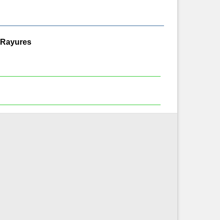
à Rayures