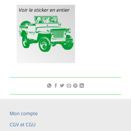
Voir le sticker en entier
Mon compte
CGV et CGU