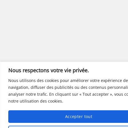
Nous respectons votre vie privée.
Nous utilisons des cookies pour améliorer votre expérience de
navigation, diffuser des publicités ou des contenus personnali
analyser notre trafic. En cliquant sur « Tout accepter », vous 
notre utilisation des cookies.
Accepter tout