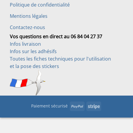
Politique de confidentialité
Mentions légales
Contactez-nous
Vos questions en direct au 06 84 04 27 37
Infos livraison
Infos sur les adhésifs
Toutes les fiches techniques pour l'utilisation
et la pose des stickers
PayPal
Stripe
Paiement sécurisé