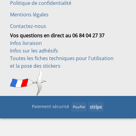
Politique de confidentialité
Mentions légales
Contactez-nous
Vos questions en direct au 06 84 04 27 37
Infos livraison
Infos sur les adhésifs
Toutes les fiches techniques pour l'utilisation
et la pose des stickers
PayPal
Stripe
Paiement sécurisé