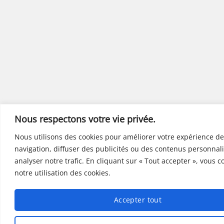
Nous respectons votre vie privée.
Nous utilisons des cookies pour améliorer votre expérience de
navigation, diffuser des publicités ou des contenus personnali
analyser notre trafic. En cliquant sur « Tout accepter », vous 
notre utilisation des cookies.
Accepter tout