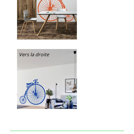
Vers la droite