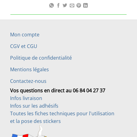
Mon compte
CGV et CGU
Politique de confidentialité
Mentions légales
Contactez-nous
Vos questions en direct au 06 84 04 27 37
Infos livraison
Infos sur les adhésifs
Toutes les fiches techniques pour l'utilisation
et la pose des stickers