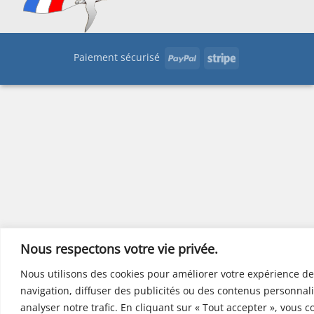
PayPal
Stripe
Paiement sécurisé
Nous respectons votre vie privée.
Nous utilisons des cookies pour améliorer votre expérience de
navigation, diffuser des publicités ou des contenus personnali
analyser notre trafic. En cliquant sur « Tout accepter », vous 