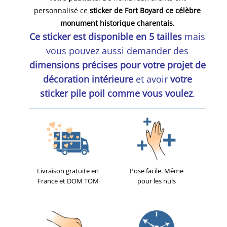
personnalisé ce
sticker de Fort Boyard ce célèbre
monument historique charentais.
Ce sticker est disponible en 5 tailles
mais
vous pouvez aussi demander des
dimensions précises pour votre projet de
décoration intérieure
et avoir
votre
sticker pile poil comme vous voulez
.
Livraison gratuite en
Pose facile. Même
France et DOM TOM
pour les nuls