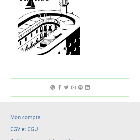
Mon compte
CGV et CGU