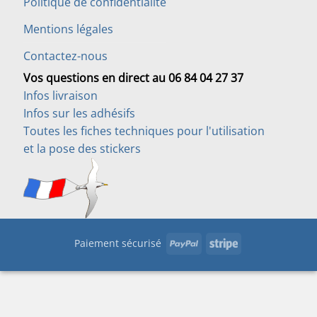
Politique de confidentialité
Mentions légales
Contactez-nous
Vos questions en direct au 06 84 04 27 37
Infos livraison
Infos sur les adhésifs
Toutes les fiches techniques pour l'utilisation
et la pose des stickers
PayPal
Stripe
Paiement sécurisé