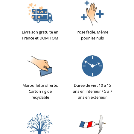
Livraison gratuite en
Pose facile. Même
France et DOM TOM
pour les nuls
Marouflette offerte.
Durée de vie : 10 à 15
Carton rigide
ans en intérieur / 5 à 7
recyclable
ans en extérieur