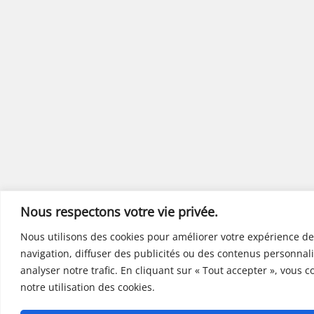
Nous respectons votre vie privée.
Nous utilisons des cookies pour améliorer votre expérience de
navigation, diffuser des publicités ou des contenus personnali
analyser notre trafic. En cliquant sur « Tout accepter », vous 
notre utilisation des cookies.