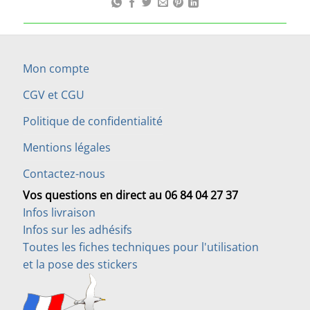
Mon compte
CGV et CGU
Politique de confidentialité
Mentions légales
Contactez-nous
Vos questions en direct au 06 84 04 27 37
Infos livraison
Infos sur les adhésifs
Toutes les fiches techniques pour l'utilisation
et la pose des stickers