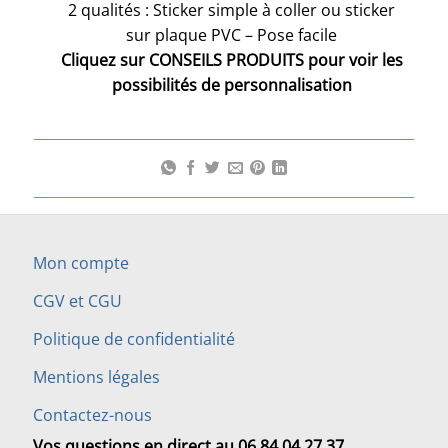
2 qualités : Sticker simple à coller ou sticker
sur plaque PVC – Pose facile
Cliquez sur CONSEILS PRODUITS pour voir les
possibilités de personnalisation
Mon compte
CGV et CGU
Politique de confidentialité
Mentions légales
Contactez-nous
Vos questions en direct au 06 84 04 27 37