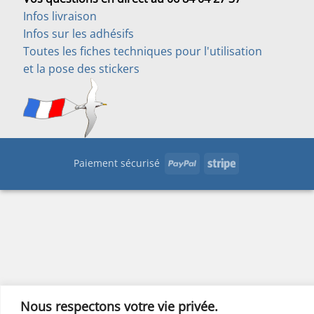
Infos livraison
Infos sur les adhésifs
Toutes les fiches techniques pour l'utilisation
et la pose des stickers
PayPal
Stripe
Paiement sécurisé
Nous respectons votre vie privée.