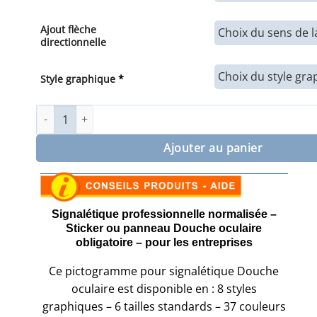
Ajout flèche
directionnelle
Style graphique
*
quantité de Sticker ou panneau Signalétique Douche ocula
Ajouter au panier
Signalétique professionnelle normalisée –
Sticker ou panneau Douche oculaire
obligatoire – pour les entreprises
Ce pictogramme pour signalétique Douche
oculaire est disponible en : 8 styles
graphiques – 6 tailles standards – 37 couleurs