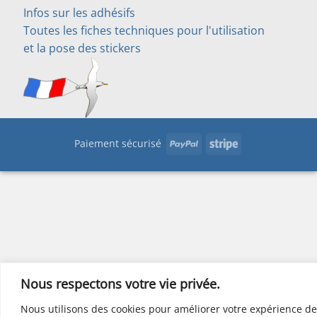
Infos sur les adhésifs
Toutes les fiches techniques pour l'utilisation
et la pose des stickers
PayPal
Stripe
Paiement sécurisé
Nous respectons votre vie privée.
Nous utilisons des cookies pour améliorer votre expérience de