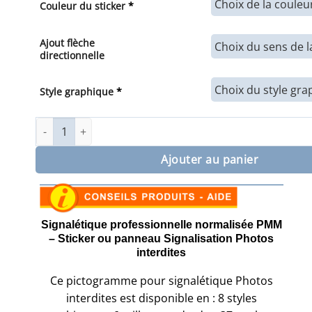
Couleur du sticker
*
Ajout flèche
directionnelle
Style graphique
*
quantité de Sticker ou panneau Signalétique Photos interd
Ajouter au panier
Signalétique professionnelle normalisée PMM
– Sticker ou panneau Signalisation Photos
interdites
Ce pictogramme pour signalétique Photos
interdites est disponible en : 8 styles