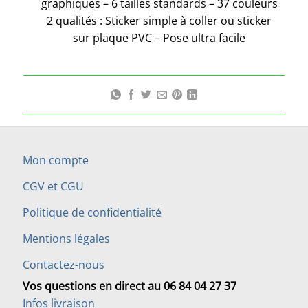
graphiques – 6 tailles standards – 37 couleurs
2 qualités : Sticker simple à coller ou sticker
sur plaque PVC – Pose ultra facile
Mon compte
CGV et CGU
Politique de confidentialité
Mentions légales
Contactez-nous
Vos questions en direct au 06 84 04 27 37
Infos livraison