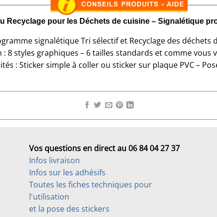
u Recyclage pour les Déchets de cuisine – Signalétique pr
ogramme signalétique Tri sélectif et Recyclage des déchets d
 : 8 styles graphiques – 6 tailles standards et comme vous 
ités : Sticker simple à coller ou sticker sur plaque PVC – Pose
Vos questions en direct au 06 84 04 27 37
Infos livraison
Infos sur les adhésifs
Toutes les fiches techniques pour
l'utilisation
et la pose des stickers