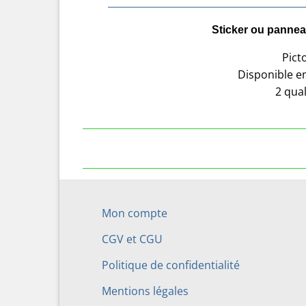
Sticker ou pannea
Pict
Disponible en
2 qual
Mon compte
CGV et CGU
Politique de confidentialité
Mentions légales