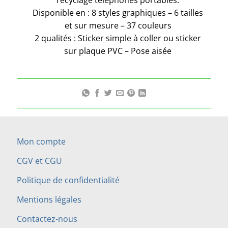
recyclage téléphones portables.
Disponible en : 8 styles graphiques – 6 tailles
et sur mesure – 37 couleurs
2 qualités : Sticker simple à coller ou sticker
sur plaque PVC – Pose aisée
Mon compte
CGV et CGU
Politique de confidentialité
Mentions légales
Contactez-nous