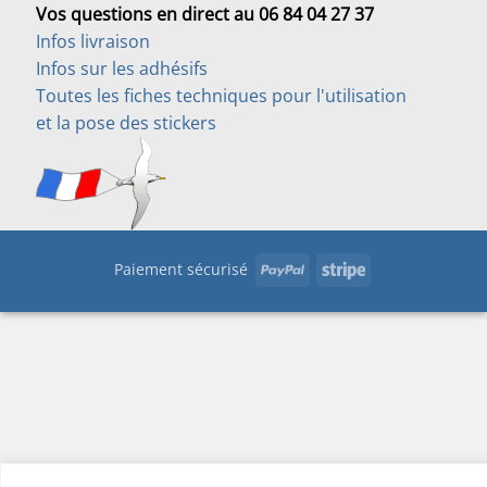
Vos questions en direct au 06 84 04 27 37
Infos livraison
Infos sur les adhésifs
Toutes les fiches techniques pour l'utilisation
et la pose des stickers
PayPal
Stripe
Paiement sécurisé