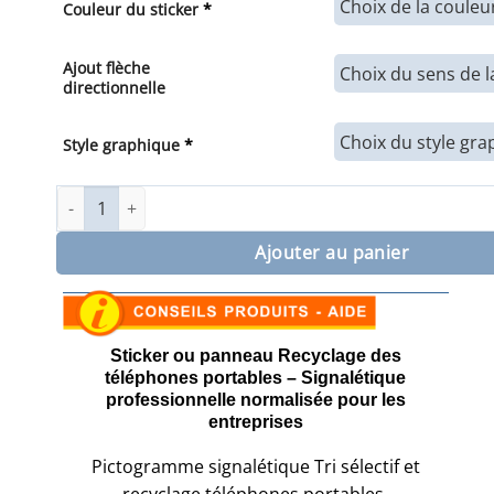
Couleur du sticker
*
Ajout flèche
directionnelle
Style graphique
*
quantité de Sticker ou panneau Signalétique Recyclage - 
Ajouter au panier
Sticker ou panneau Recyclage des
téléphones portables – Signalétique
professionnelle normalisée pour les
entreprises
Pictogramme signalétique Tri sélectif et