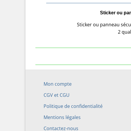
Sticker ou pa
Sticker ou panneau sécur
2 qual
Mon compte
CGV et CGU
Politique de confidentialité
Mentions légales
Contactez-nous