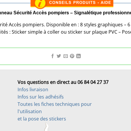
nneau Sécurité Accès pompiers – Signalétique professionn
ité Accès pompiers. Disponible en : 8 styles graphiques – 6 
ités : Sticker simple à coller ou sticker sur plaque PVC – Pose
Vos questions en direct au 06 84 04 27 37
Infos livraison
Infos sur les adhésifs
Toutes les fiches techniques pour
l'utilisation
et la pose des stickers