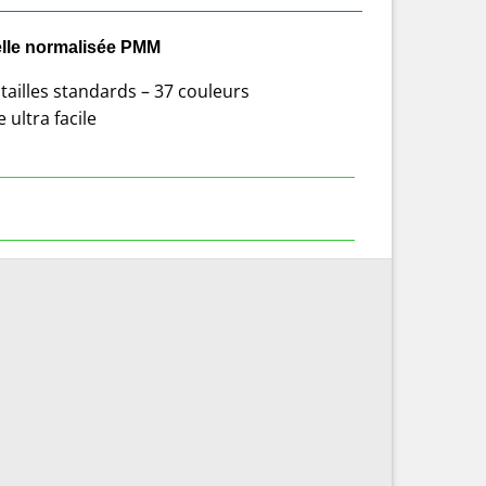
elle normalisée PMM
tailles standards – 37 couleurs
 ultra facile