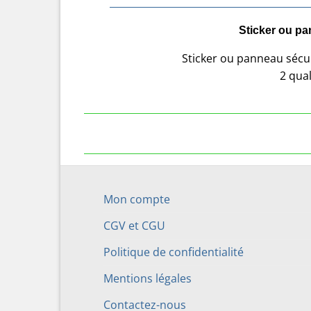
Sticker ou pa
Sticker ou panneau sécur
2 qual
Mon compte
CGV et CGU
Politique de confidentialité
Mentions légales
Contactez-nous