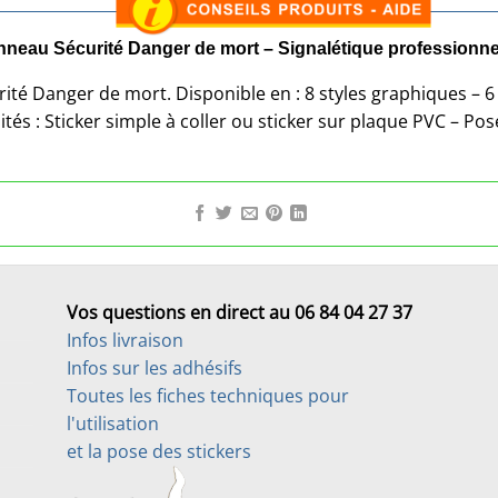
nneau Sécurité Danger de mort – Signalétique professionn
ité Danger de mort. Disponible en : 8 styles graphiques – 6 
ités : Sticker simple à coller ou sticker sur plaque PVC – Pose
Vos questions en direct au 06 84 04 27 37
Infos livraison
Infos sur les adhésifs
Toutes les fiches techniques pour
l'utilisation
et la pose des stickers