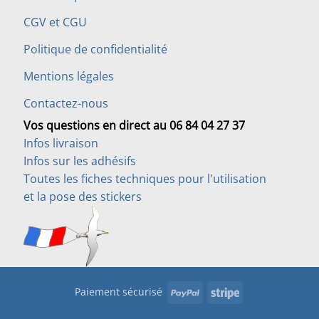
CGV et CGU
Politique de confidentialité
Mentions légales
Contactez-nous
Vos questions en direct au 06 84 04 27 37
Infos livraison
Infos sur les adhésifs
Toutes les fiches techniques pour l'utilisation
et la pose des stickers
PayPal
Stripe
Paiement sécurisé