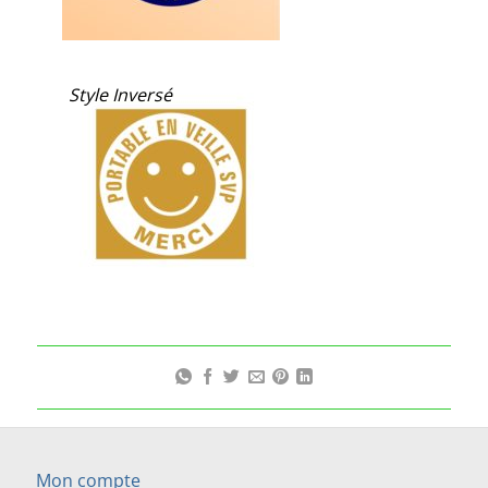
Style Inversé
Mon compte