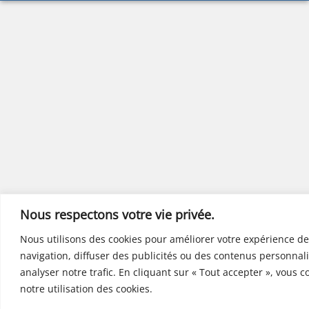
Nous respectons votre vie privée.
Nous utilisons des cookies pour améliorer votre expérience de
navigation, diffuser des publicités ou des contenus personnali
analyser notre trafic. En cliquant sur « Tout accepter », vous 
notre utilisation des cookies.