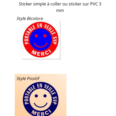
Sticker simple à coller ou sticker sur PVC 3
mm
Style Bicolore
Style Positif