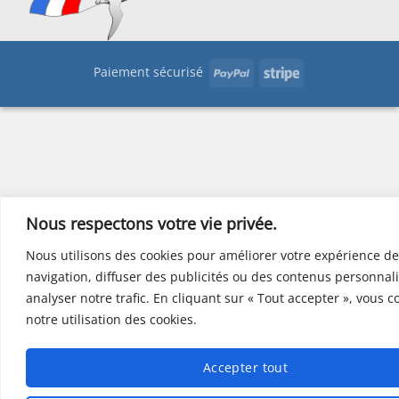
PayPal
Stripe
Paiement sécurisé
Nous respectons votre vie privée.
Nous utilisons des cookies pour améliorer votre expérience de
navigation, diffuser des publicités ou des contenus personnali
analyser notre trafic. En cliquant sur « Tout accepter », vous 
notre utilisation des cookies.
Accepter tout