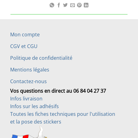
Mon compte
CGV et CGU
Politique de confidentialité
Mentions légales
Contactez-nous
Vos questions en direct au 06 84 04 27 37
Infos livraison
Infos sur les adhésifs
Toutes les fiches techniques pour l'utilisation
et la pose des stickers