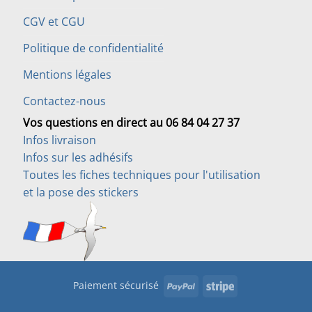
CGV et CGU
Politique de confidentialité
Mentions légales
Contactez-nous
Vos questions en direct au 06 84 04 27 37
Infos livraison
Infos sur les adhésifs
Toutes les fiches techniques pour l'utilisation
et la pose des stickers
PayPal
Stripe
Paiement sécurisé