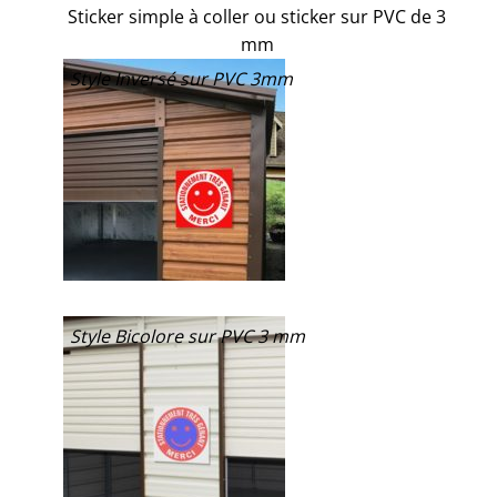
Sticker simple à coller ou sticker sur PVC de 3
mm
Style Inversé sur PVC 3mm
Style Bicolore sur PVC 3 mm