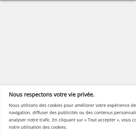
Nous respectons votre vie privée.
Nous utilisons des cookies pour améliorer votre expérience de
navigation, diffuser des publicités ou des contenus personnali
analyser notre trafic. En cliquant sur « Tout accepter », vous 
notre utilisation des cookies.