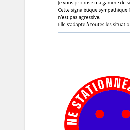
Je vous propose ma gamme de sig
Cette signalétique sympathique fa
n’est pas agressive.
Elle s’adapte à toutes les situati