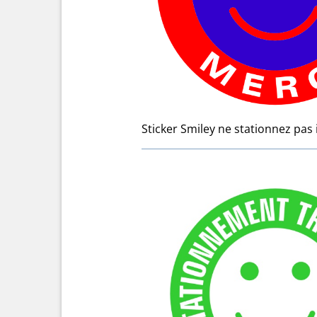
Sticker Smiley ne stationnez pas 