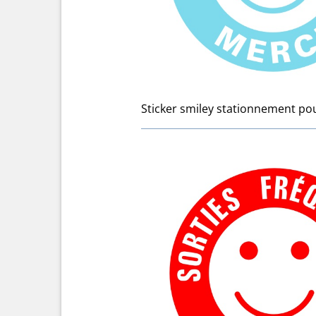
Sticker smiley stationnement po