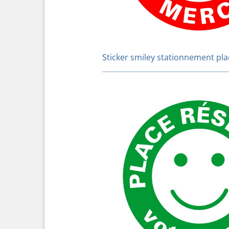
Sticker smiley stationnement pla