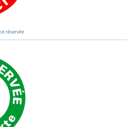
ce réservée