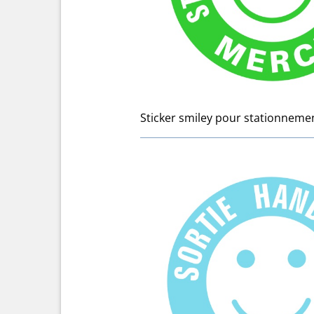
Sticker smiley pour stationneme