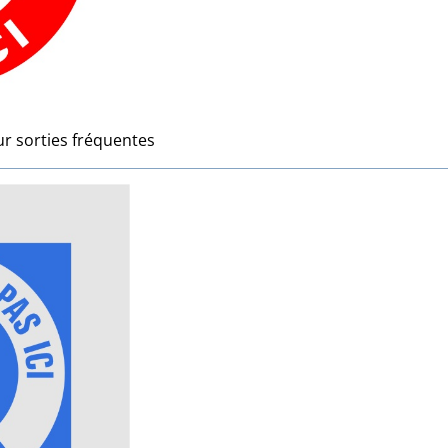
r sorties fréquentes