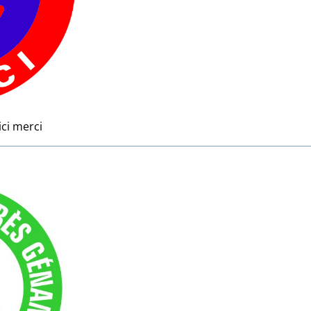
ici merci