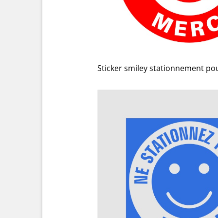
Sticker smiley stationnement pou