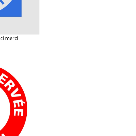
ici merci