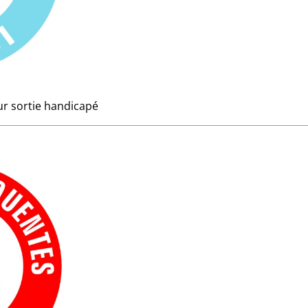
ur sortie handicapé