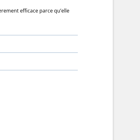
èrement efficace parce qu’elle