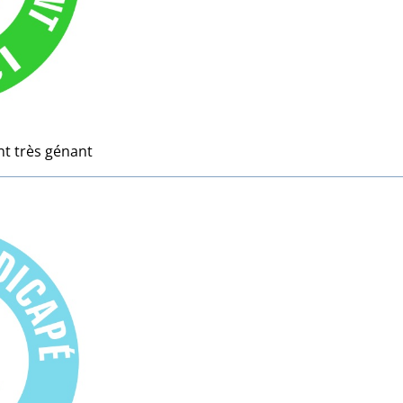
nt très génant