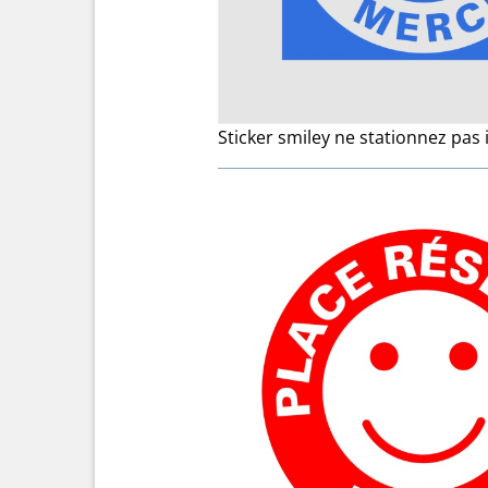
Sticker smiley ne stationnez pas 