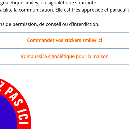
nalétique smiley, ou signalétique souriante.
cilite la communication. Elle est très appréciée et particuli
ons de permission, de conseil ou d’interdiction.
Commandez vos stickers smiley ici
Voir aussi la signalétique pour la maison