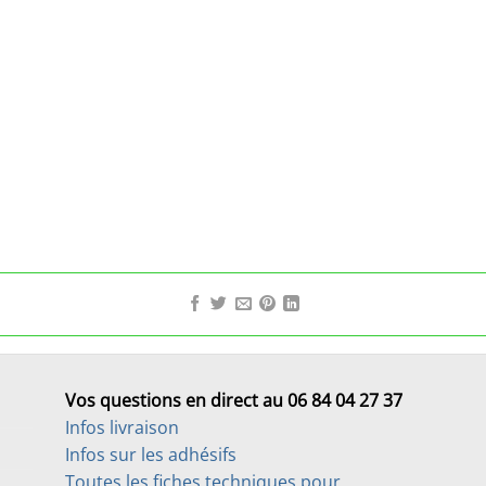
Vos questions en direct au 06 84 04 27 37
Infos livraison
Infos sur les adhésifs
Toutes les fiches techniques pour