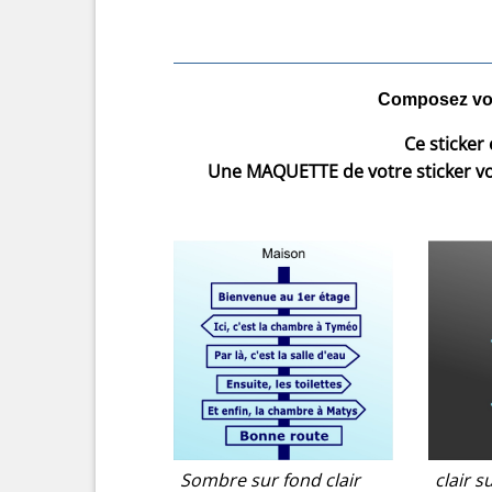
Composez votr
Ce sticker 
Une MAQUETTE de votre sticker 
Sombre sur fond clair
clair 