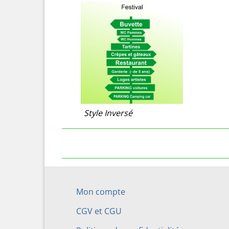
Style Inversé
Mon compte
CGV et CGU