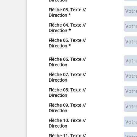
Flèche 03. Texte //
Direction
*
Flèche 04. Texte //
Direction
*
Flèche 05. Texte //
Direction
*
Flèche 06. Texte //
Direction
Flèche 07. Texte //
Direction
Flèche 08. Texte //
Direction
Flèche 09. Texte //
Direction
Flèche 10. Texte //
Direction
Flèche 11. Texte //